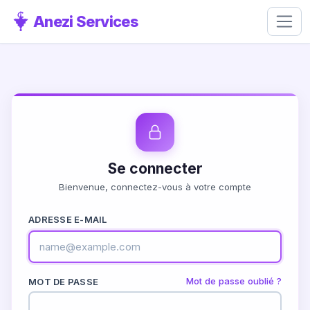
Anezi Services
Se connecter
Bienvenue, connectez-vous à votre compte
ADRESSE E-MAIL
Mot de passe oublié ?
MOT DE PASSE