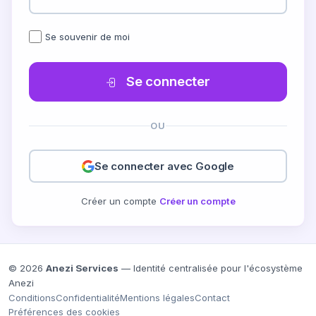
Se souvenir de moi
Se connecter
OU
Se connecter avec Google
Créer un compte
Créer un compte
© 2026
Anezi Services
— Identité centralisée pour l'écosystème
Anezi
Conditions
Confidentialité
Mentions légales
Contact
Préférences des cookies