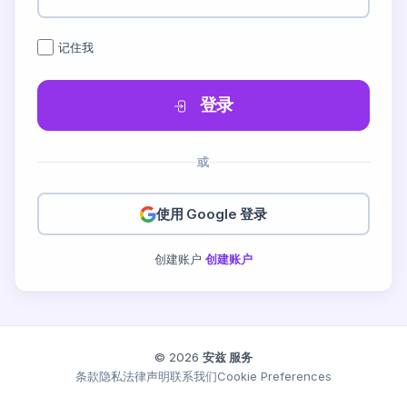
记住我
登录
或
使用 Google 登录
创建账户
创建账户
© 2026
安兹 服务
条款
隐私
法律声明
联系我们
Cookie Preferences