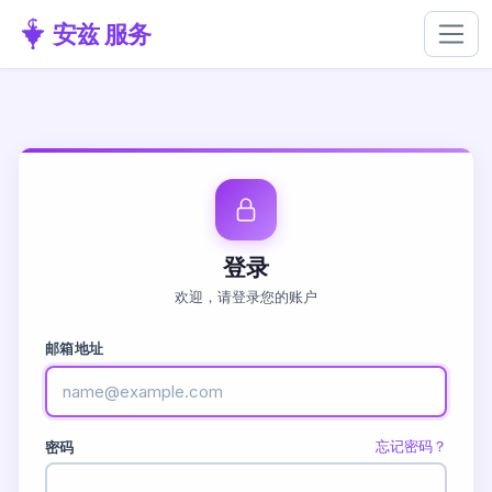
安兹 服务
登录
欢迎，请登录您的账户
邮箱地址
忘记密码？
密码